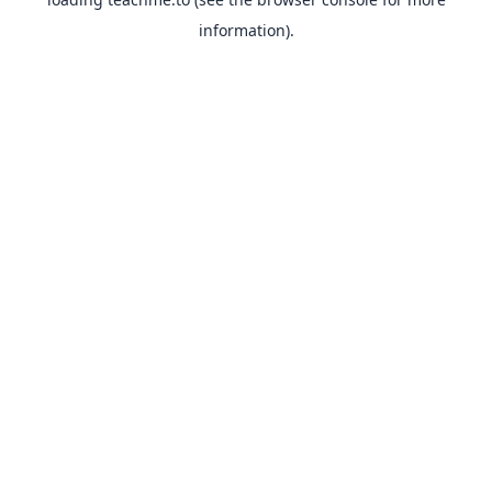
information).