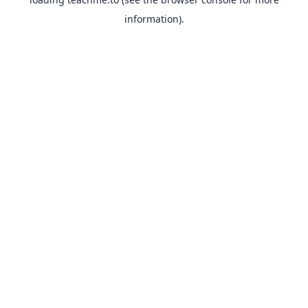
information).