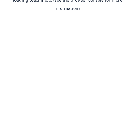
information).